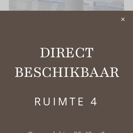
DIRECT
BESCHIKBAAR
RUIMTE 4