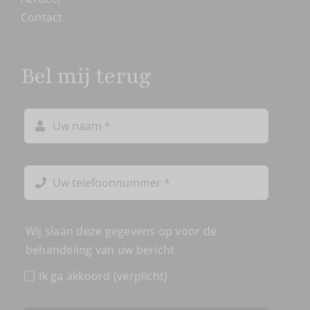
Contact
Bel mij terug
Wij slaan deze gegevens op voor de
behandeling van uw bericht.
Ik ga akkoord (verplicht)