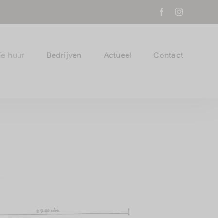
Facebook
Instagram
Te huur
Bedrijven
Actueel
Contact