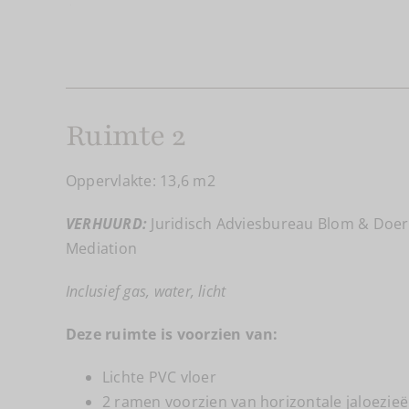
Ruimte 2
Oppervlakte: 13,6 m2
VERHUURD:
Juridisch Adviesbureau Blom & Doer
Mediation
Inclusief gas, water, licht
Deze ruimte is voorzien van:
Lichte PVC vloer
2 ramen voorzien van horizontale jaloezie