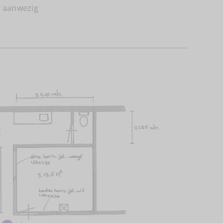
r aanwezig